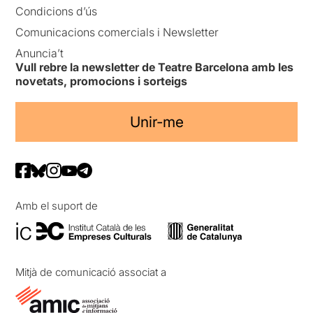
Condicions d’ús
Comunicacions comercials i Newsletter
Anuncia’t
Vull rebre la newsletter de Teatre Barcelona amb les
novetats, promocions i sorteigs
Unir-me
Amb el suport de
Mitjà de comunicació associat a