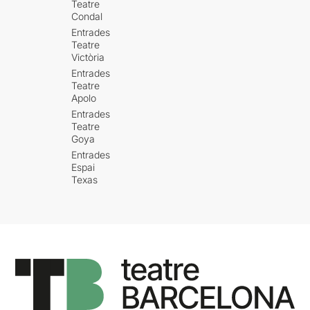
Teatre
Condal
Entrades
Teatre
Victòria
Entrades
Teatre
Apolo
Entrades
Teatre
Goya
Entrades
Espai
Texas