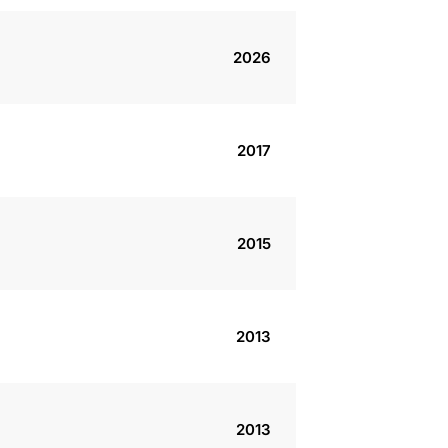
2026
2017
2015
2013
2013