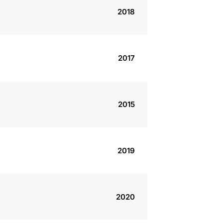
2018
2017
2015
2019
2020