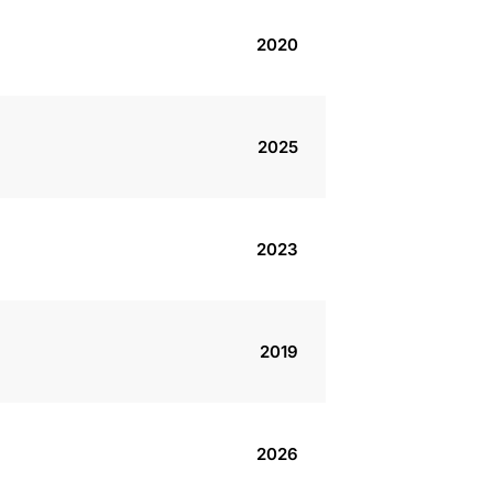
2020
2025
2023
2019
2026