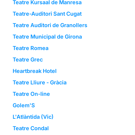
Teatre Kursaal de Manresa
Teatre-Auditori Sant Cugat
Teatre Auditori de Granollers
Teatre Municipal de Girona
Teatre Romea
Teatre Grec
Heartbreak Hotel
Teatre Lliure - Gràcia
Teatre On-line
Golem'S
L'Atlàntida (Vic)
Teatre Condal