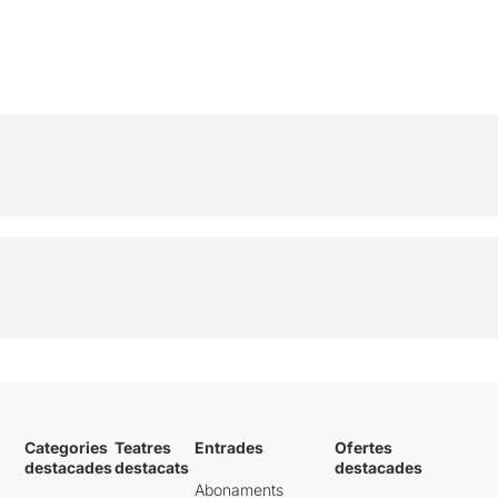
Categories
Teatres
Entrades
Ofertes
destacades
destacats
destacades
Abonaments