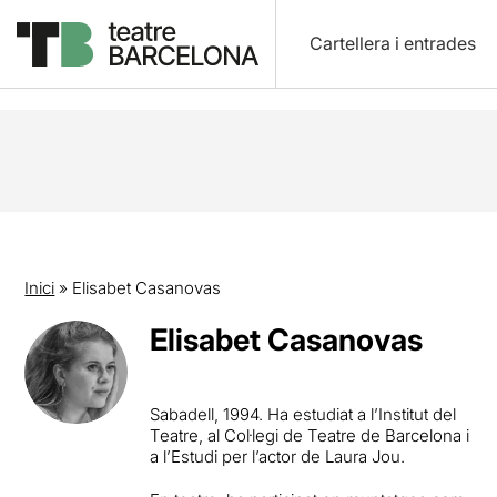
Cartellera i entrades
Inici
»
Elisabet Casanovas
Elisabet Casanovas
Sabadell, 1994. Ha estudiat a l’Institut del
Teatre, al Col·legi de Teatre de Barcelona i
a l’Estudi per l’actor de Laura Jou.