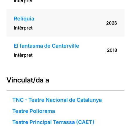
Intèrpret
Relíquia
2026
Intèrpret
El fantasma de Canterville
2018
Intèrpret
Vinculat/da a
TNC - Teatre Nacional de Catalunya
Teatre Poliorama
Teatre Principal Terrassa (CAET)