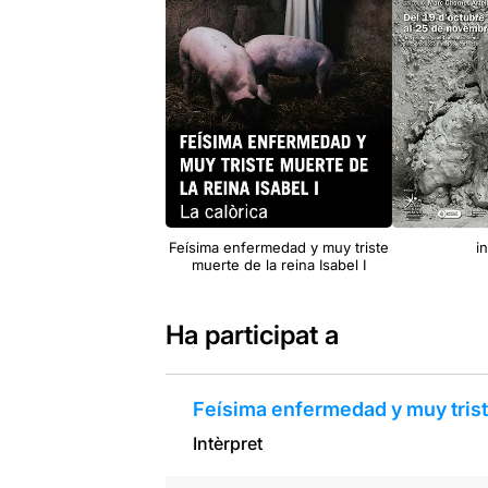
Feísima enfermedad y muy triste
i
muerte de la reina Isabel I
Ha participat a
Feísima enfermedad y muy triste
Intèrpret