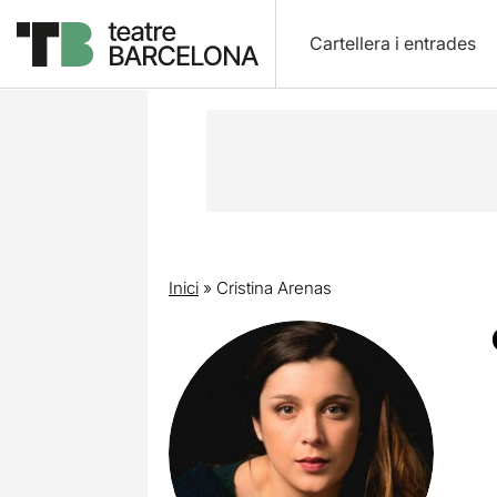
Cartellera i entrades
Inici
»
Cristina Arenas