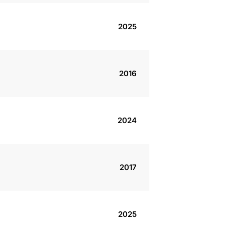
2025
2016
2024
2017
2025