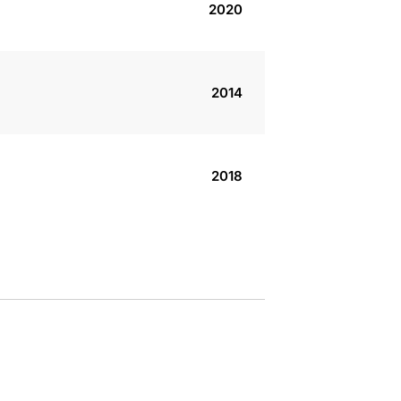
2020
2014
2018