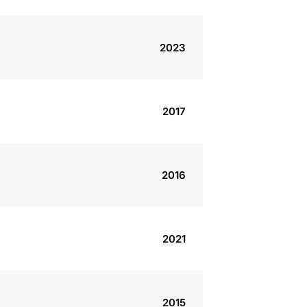
2023
2017
2016
2021
2015