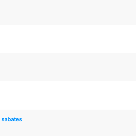
e sabates