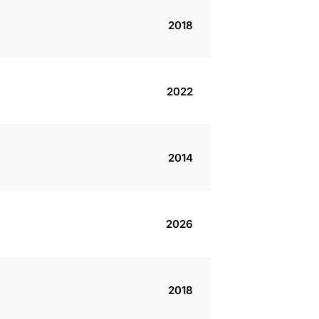
2018
2022
2014
2026
2018