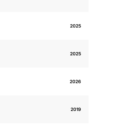
2025
2025
2026
2019