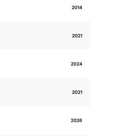
2014
2021
2024
2021
2026