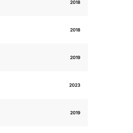
2018
2018
2019
2023
2019