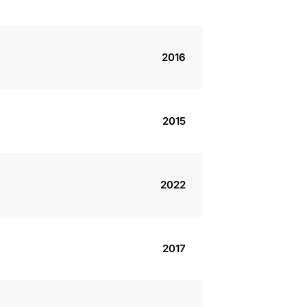
2016
2015
2022
2017