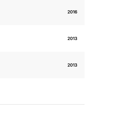
2016
2013
2013