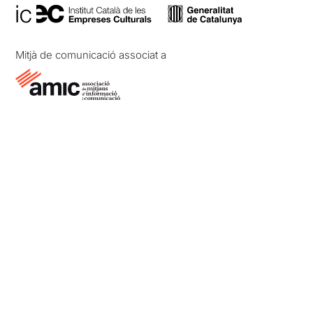
Mitjà de comunicació associat a