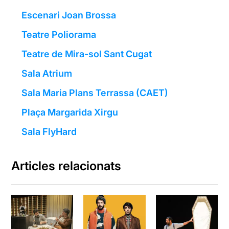
Escenari Joan Brossa
Teatre Poliorama
Teatre de Mira-sol Sant Cugat
Sala Atrium
Sala Maria Plans Terrassa (CAET)
Plaça Margarida Xirgu
Sala FlyHard
Articles relacionats