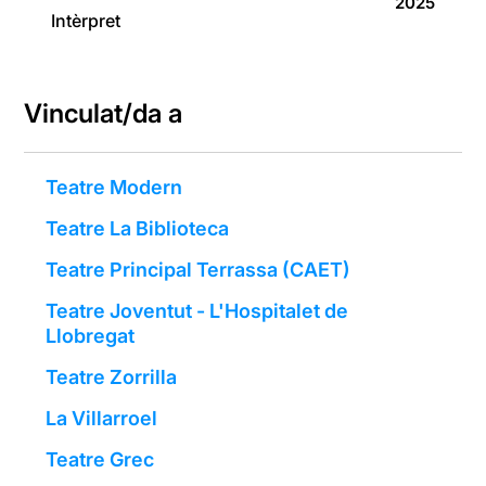
2025
Intèrpret
Vinculat/da a
Teatre Modern
Teatre La Biblioteca
Teatre Principal Terrassa (CAET)
Teatre Joventut - L'Hospitalet de
Llobregat
Teatre Zorrilla
La Villarroel
Teatre Grec