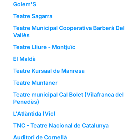
Golem'S
Teatre Sagarra
Teatre Municipal Cooperativa Barberà Del
Vallès
Teatre Lliure - Montjuïc
El Maldà
Teatre Kursaal de Manresa
Teatre Muntaner
Teatre municipal Cal Bolet (Vilafranca del
Penedès)
L'Atlàntida (Vic)
TNC - Teatre Nacional de Catalunya
Auditori de Cornellà