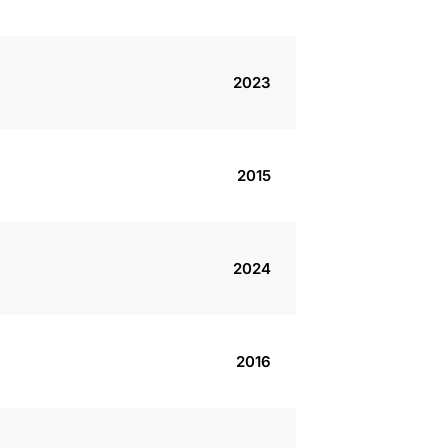
2023
2015
2024
2016