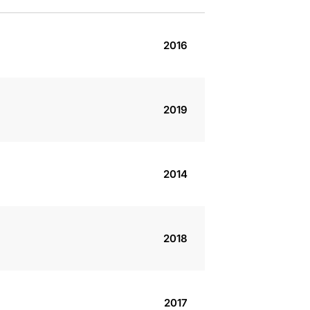
2016
2019
2014
2018
2017