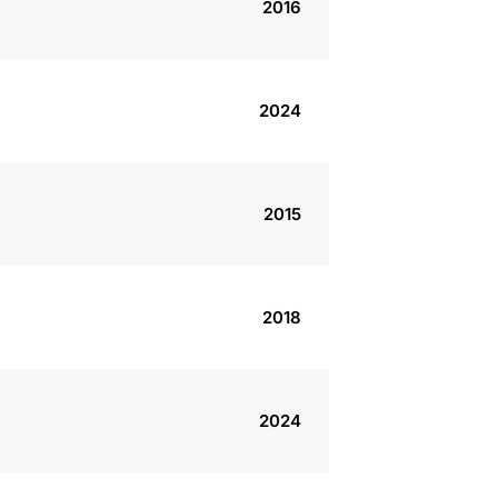
2016
2024
2015
2018
2024