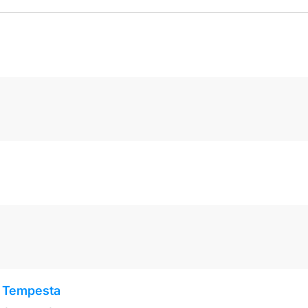
a Tempesta