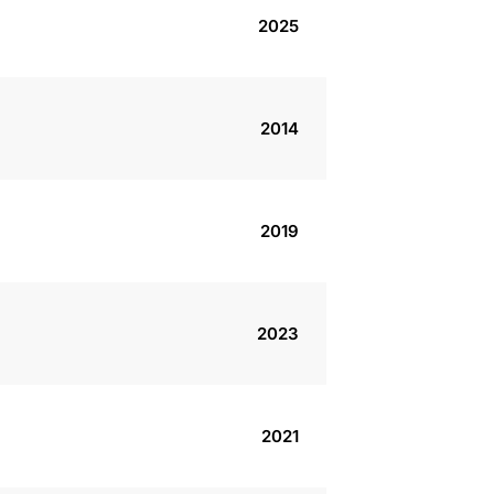
2025
2014
2019
2023
2021