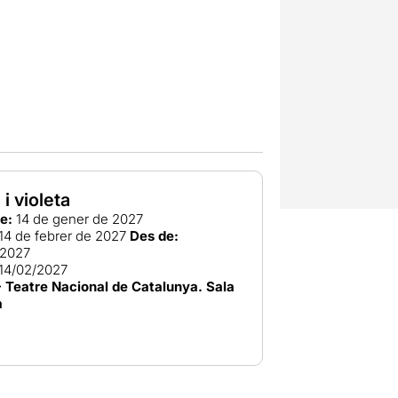
 i violeta
e:
14 de gener de 2027
14 de febrer de 2027
Des de:
/2027
14/02/2027
 Teatre Nacional de Catalunya. Sala
a