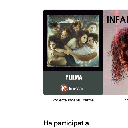
Projecte Ingenu: Yerma
In
Ha participat a