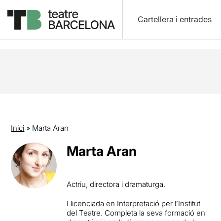
Cartellera i entrades
Inici
»
Marta Aran
Marta Aran
Actriu, directora i dramaturga.
Llicenciada en Interpretació per l’Institut
del Teatre. Completa la seva formació en