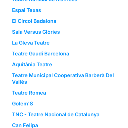
Espai Texas
El Círcol Badalona
Sala Versus Glòries
La Gleva Teatre
Teatre Gaudí Barcelona
Aquitània Teatre
Teatre Municipal Cooperativa Barberà Del
Vallès
Teatre Romea
Golem'S
TNC - Teatre Nacional de Catalunya
Can Felipa