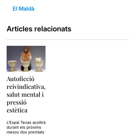
El Maldà
Articles relacionats
Autoficció
reivindicativa,
salut mental i
pressió
estètica
L’Espai Texas acollirà
durant els pròxims
mesos dos premiats