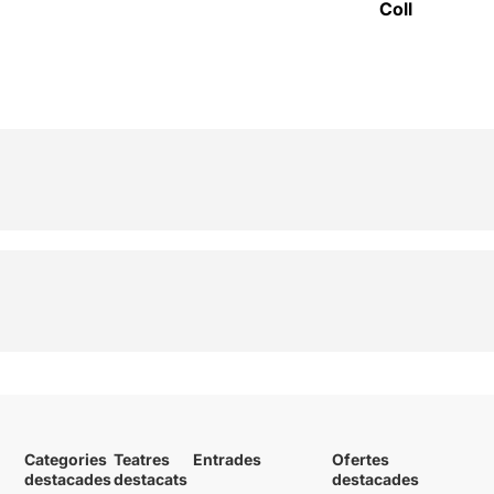
Coll
Categories
Teatres
Entrades
Ofertes
destacades
destacats
destacades