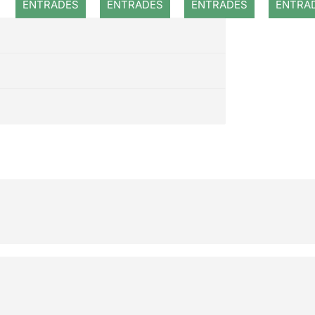
ENTRADES
ENTRADES
ENTRADES
ENTRA