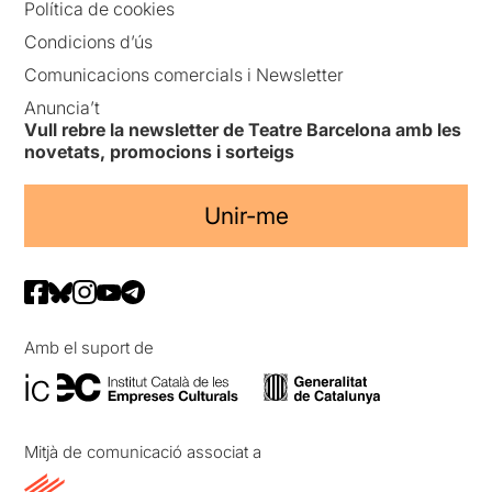
Política de cookies
Condicions d’ús
Comunicacions comercials i Newsletter
Anuncia’t
Vull rebre la newsletter de Teatre Barcelona amb les
novetats, promocions i sorteigs
Unir-me
Amb el suport de
Mitjà de comunicació associat a