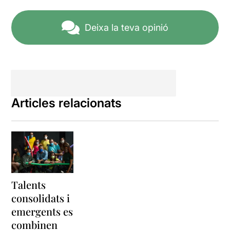
Deixa la teva opinió
Articles relacionats
Talents
consolidats i
emergents es
combinen