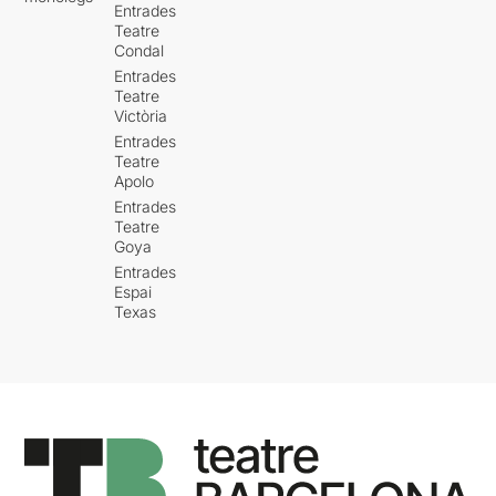
Entrades
Teatre
Condal
Entrades
Teatre
Victòria
Entrades
Teatre
Apolo
Entrades
Teatre
Goya
Entrades
Espai
Texas