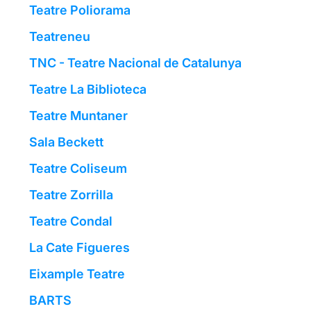
Teatre Poliorama
Teatreneu
TNC - Teatre Nacional de Catalunya
Teatre La Biblioteca
Teatre Muntaner
Sala Beckett
Teatre Coliseum
Teatre Zorrilla
Teatre Condal
La Cate Figueres
Eixample Teatre
BARTS