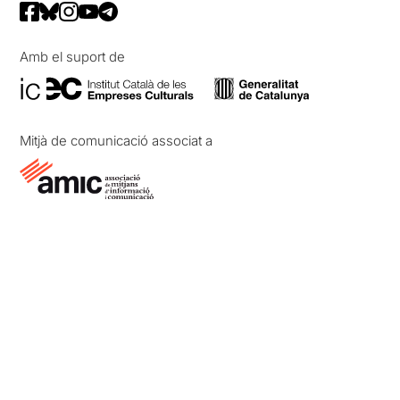
Amb el suport de
Mitjà de comunicació associat a