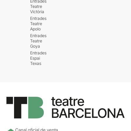
Entrades
Teatre
Victòria
Entrades
Teatre
Apolo
Entrades
Teatre
Goya
Entrades
Espai
Texas
Canal oficial de venta