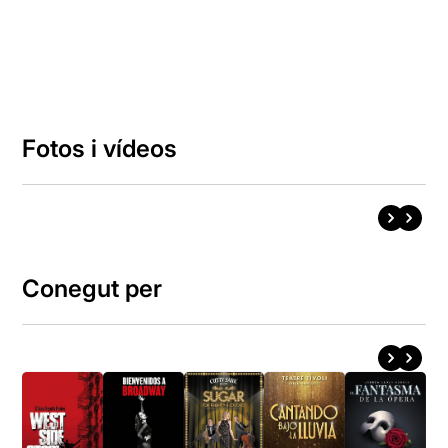
Fotos i vídeos
Conegut per