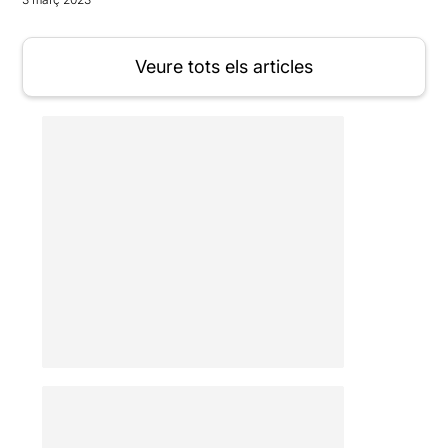
Veure tots els articles