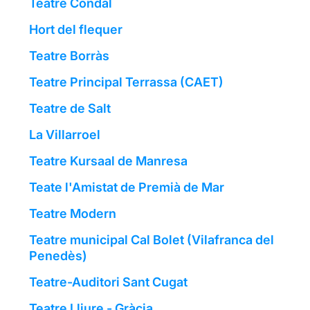
Teatre Condal
Hort del flequer
Teatre Borràs
Teatre Principal Terrassa (CAET)
Teatre de Salt
La Villarroel
Teatre Kursaal de Manresa
Teate l'Amistat de Premià de Mar
Teatre Modern
Teatre municipal Cal Bolet (Vilafranca del
Penedès)
Teatre-Auditori Sant Cugat
Teatre Lliure - Gràcia