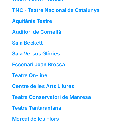
TNC - Teatre Nacional de Catalunya
Aquitània Teatre
Auditori de Cornellà
Sala Beckett
Sala Versus Glòries
Escenari Joan Brossa
Teatre On-line
Centre de les Arts Lliures
Teatre Conservatori de Manresa
Teatre Tantarantana
Mercat de les Flors