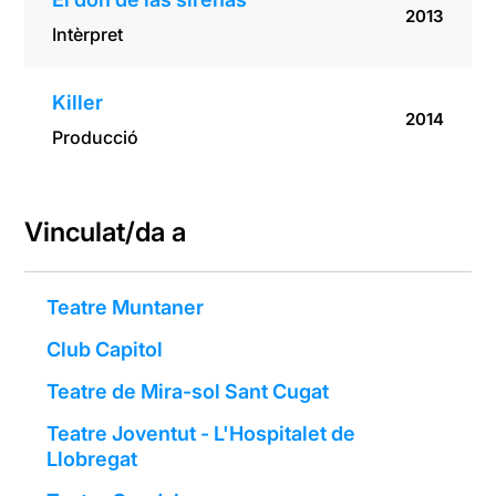
2013
Intèrpret
Killer
2014
Producció
Vinculat/da a
Teatre Muntaner
Club Capitol
Teatre de Mira-sol Sant Cugat
Teatre Joventut - L'Hospitalet de
Llobregat