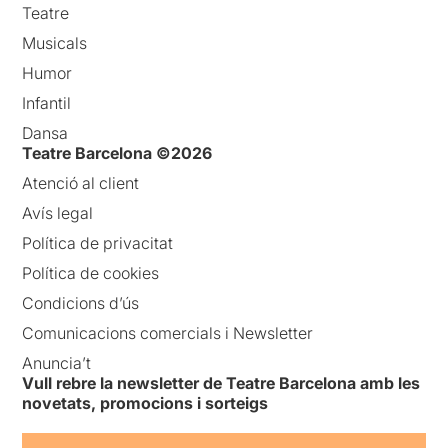
Teatre
Musicals
Humor
Infantil
Dansa
Teatre Barcelona ©2026
Atenció al client
Avís legal
Política de privacitat
Política de cookies
Condicions d’ús
Comunicacions comercials i Newsletter
Anuncia’t
Vull rebre la newsletter de Teatre Barcelona amb les
novetats, promocions i sorteigs