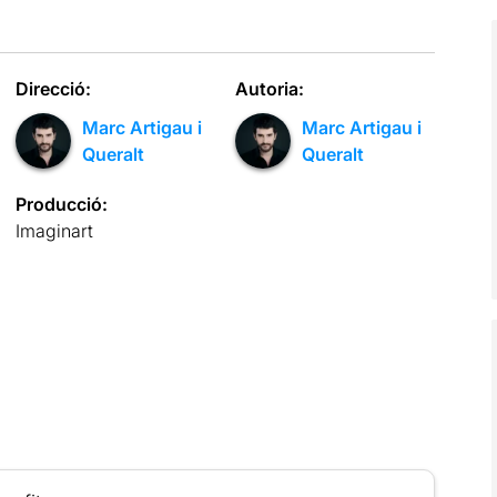
Direcció:
Autoria:
Marc Artigau i
Marc Artigau i
Queralt
Queralt
Producció:
Imaginart