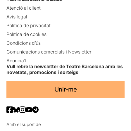
Atenció al client
Avís legal
Política de privacitat
Política de cookies
Condicions d’ús
Comunicacions comercials i Newsletter
Anuncia’t
Vull rebre la newsletter de Teatre Barcelona amb les
novetats, promocions i sorteigs
Unir-me
Amb el suport de