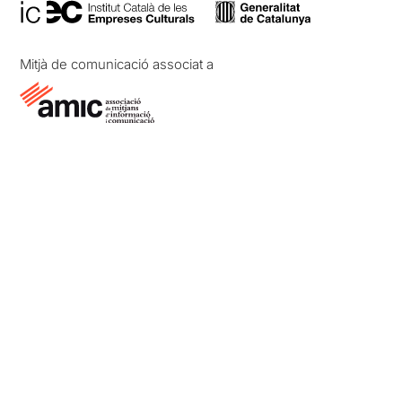
Mitjà de comunicació associat a