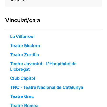
Vinculat/da a
La Villarroel
Teatre Modern
Teatre Zorrilla
Teatre Joventut - L'Hospitalet de
Llobregat
Club Capitol
TNC - Teatre Nacional de Catalunya
Teatre Grec
Teatre Romea