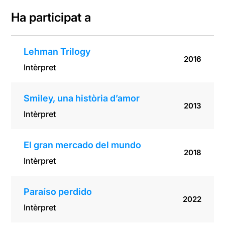
Ha participat a
Lehman Trilogy
2016
Intèrpret
Smiley, una història d’amor
2013
Intèrpret
El gran mercado del mundo
2018
Intèrpret
Paraíso perdido
2022
Intèrpret