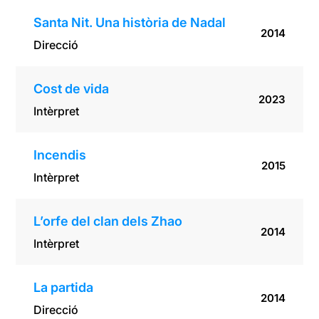
Santa Nit. Una història de Nadal
2014
Direcció
Cost de vida
2023
Intèrpret
Incendis
2015
Intèrpret
L’orfe del clan dels Zhao
2014
Intèrpret
La partida
2014
Direcció