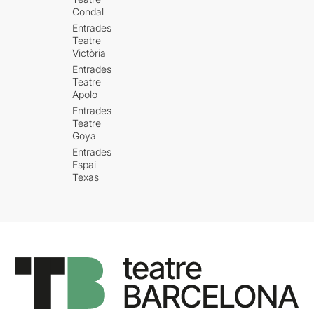
Condal
Entrades
Teatre
Victòria
Entrades
Teatre
Apolo
Entrades
Teatre
Goya
Entrades
Espai
Texas