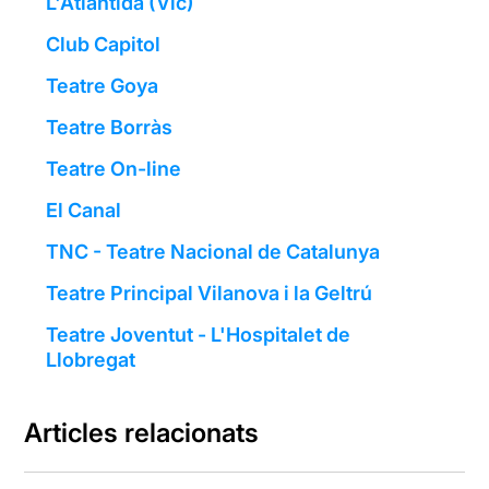
L'Atlàntida (Vic)
Club Capitol
Teatre Goya
Teatre Borràs
Teatre On-line
El Canal
TNC - Teatre Nacional de Catalunya
Teatre Principal Vilanova i la Geltrú
Teatre Joventut - L'Hospitalet de
Llobregat
Articles relacionats