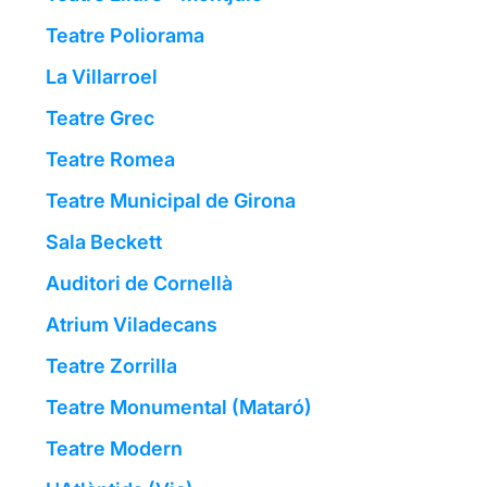
Teatre Poliorama
La Villarroel
Teatre Grec
Teatre Romea
Teatre Municipal de Girona
Sala Beckett
Auditori de Cornellà
Atrium Viladecans
Teatre Zorrilla
Teatre Monumental (Mataró)
Teatre Modern