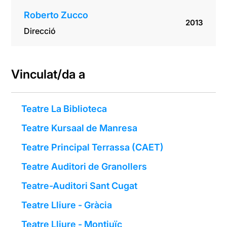
Roberto Zucco
2013
Direcció
Vinculat/da a
Teatre La Biblioteca
Teatre Kursaal de Manresa
Teatre Principal Terrassa (CAET)
Teatre Auditori de Granollers
Teatre-Auditori Sant Cugat
Teatre Lliure - Gràcia
Teatre Lliure - Montjuïc