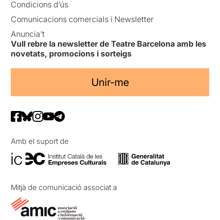
Condicions d’ús
Comunicacions comercials i Newsletter
Anuncia’t
Vull rebre la newsletter de Teatre Barcelona amb les
novetats, promocions i sorteigs
Unir-me
Amb el suport de
Mitjà de comunicació associat a