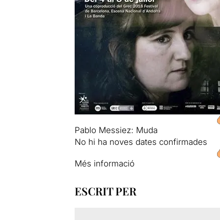
Pablo Messiez: Muda
No hi ha noves dates confirmades
Més informació
ESCRIT PER