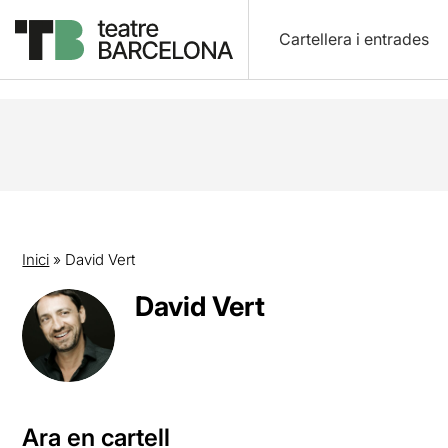
Cartellera i entrades
Inici
»
David Vert
David Vert
Ara en cartell