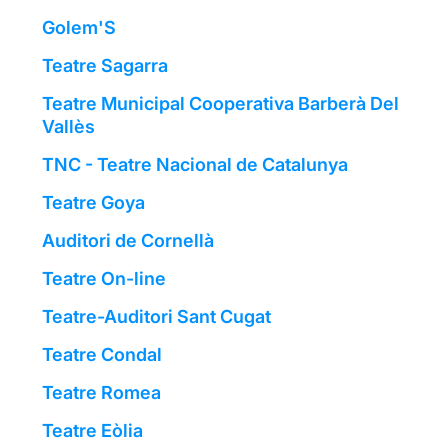
Golem'S
Teatre Sagarra
Teatre Municipal Cooperativa Barberà Del
Vallès
TNC - Teatre Nacional de Catalunya
Teatre Goya
Auditori de Cornellà
Teatre On-line
Teatre-Auditori Sant Cugat
Teatre Condal
Teatre Romea
Teatre Eòlia