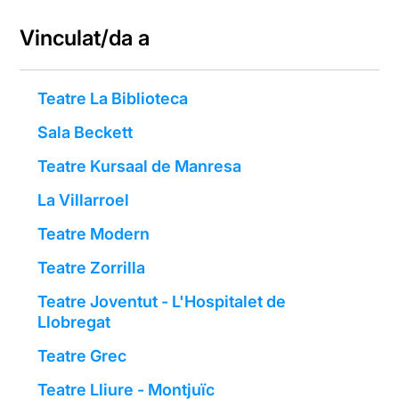
Vinculat/da a
Teatre La Biblioteca
Sala Beckett
Teatre Kursaal de Manresa
La Villarroel
Teatre Modern
Teatre Zorrilla
Teatre Joventut - L'Hospitalet de
Llobregat
Teatre Grec
Teatre Lliure - Montjuïc