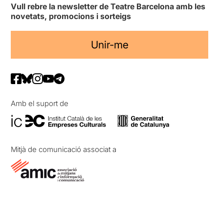
Vull rebre la newsletter de Teatre Barcelona amb les
novetats, promocions i sorteigs
Unir-me
Amb el suport de
Mitjà de comunicació associat a