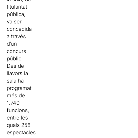
titularitat
pública,
va ser
concedida
a través
d’un
concurs
públic.
Des de
llavors la
sala ha
programat
més de
1.740
funcions,
entre les
quals 258
espectacles