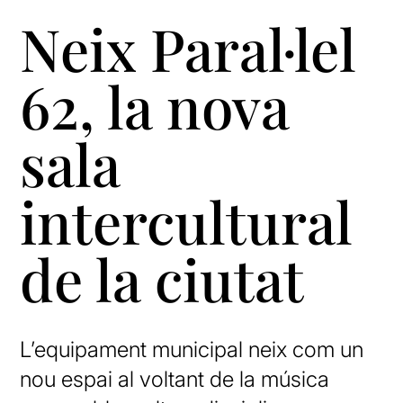
Neix Paral·lel
62, la nova
sala
intercultural
de la ciutat
L’equipament municipal neix com un
nou espai al voltant de la música