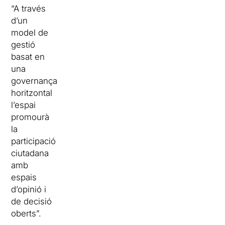
“A través
d’un
model de
gestió
basat en
una
governança
horitzontal
l’espai
promourà
la
participació
ciutadana
amb
espais
d’opinió i
de decisió
oberts”.