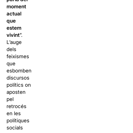
moment
actual
que
estem
vivint
”.
L’auge
dels
feixismes
que
esbomben
discursos
polítics on
aposten
pel
retrocés
en les
polítiques
socials