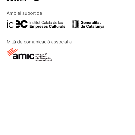
Amb el suport de
Mitjà de comunicació associat a