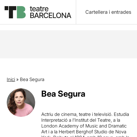
Cartellera i entrades
Inici
»
Bea Segura
Bea Segura
Actriu de cinema, teatre i televisió. Estudia
Interpretació a l’Institut del Teatre, a la
London Academy of Music and Dramatic
Art i a la Herbert Berghof Studio de Nova