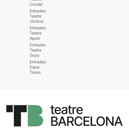
Condal
Entrades
Teatre
Victòria
Entrades
Teatre
Apolo
Entrades
Teatre
Goya
Entrades
Espai
Texas