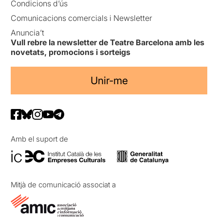
Condicions d’ús
Comunicacions comercials i Newsletter
Anuncia’t
Vull rebre la newsletter de Teatre Barcelona amb les
novetats, promocions i sorteigs
Unir-me
Amb el suport de
Mitjà de comunicació associat a