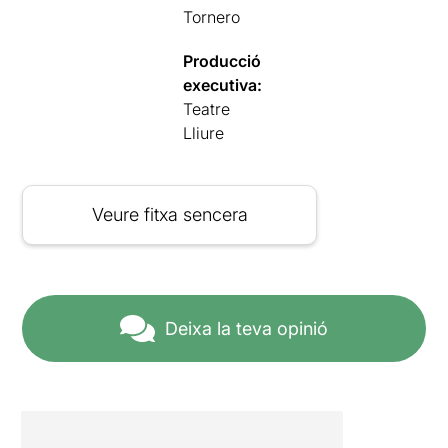
Tornero
Producció
executiva:
Teatre
Lliure
Veure fitxa sencera
Deixa la teva opinió