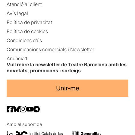
Atenció al client
Avís legal
Política de privacitat
Política de cookies
Condicions d’ús
Comunicacions comercials i Newsletter
Anuncia’t
Vull rebre la newsletter de Teatre Barcelona amb les
novetats, promocions i sorteigs
Unir-me
Amb el suport de