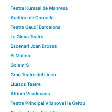
Teatre Kursaal de Manresa
Auditori de Cornellà
Teatre Gaudí Barcelona
La Gleva Teatre
Escenari Joan Brossa
El Molino
Golem'S
Gran Teatre del Liceu
Lluïsos Teatre
Atrium Viladecans
Teatre Principal Vilanova i la Geltrú