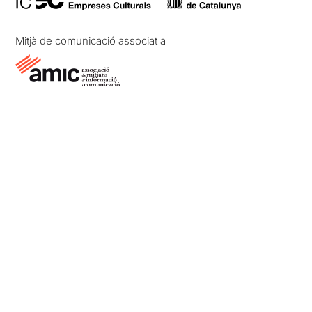
Mitjà de comunicació associat a