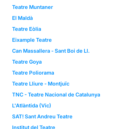
Teatre Muntaner
El Maldà
Teatre Eòlia
Eixample Teatre
Can Massallera - Sant Boi de Ll.
Teatre Goya
Teatre Poliorama
Teatre Lliure - Montjuïc
TNC - Teatre Nacional de Catalunya
L'Atlàntida (Vic)
SAT! Sant Andreu Teatre
Institut del Teatre