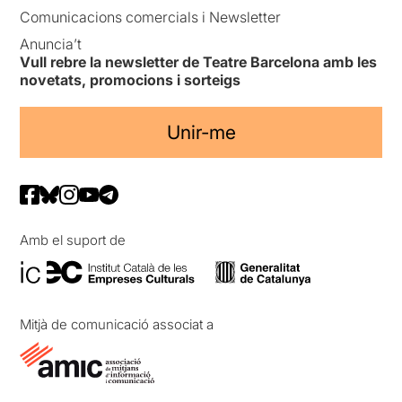
Comunicacions comercials i Newsletter
Anuncia’t
Vull rebre la newsletter de Teatre Barcelona amb les
novetats, promocions i sorteigs
Unir-me
Amb el suport de
Mitjà de comunicació associat a