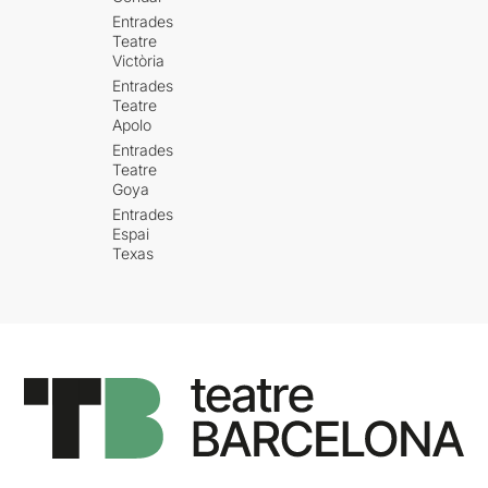
Entrades
Teatre
Victòria
Entrades
Teatre
Apolo
Entrades
Teatre
Goya
Entrades
Espai
Texas