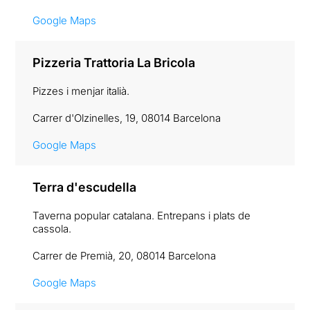
Google Maps
Pizzeria Trattoria La Bricola
Pizzes i menjar italià.
Carrer d'Olzinelles, 19, 08014 Barcelona
Google Maps
Terra d'escudella
Taverna popular catalana. Entrepans i plats de
cassola.
Carrer de Premià, 20, 08014 Barcelona
Google Maps