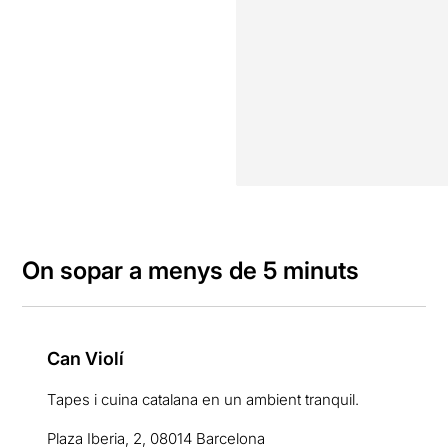
On sopar a menys de 5 minuts
Can Violí
Tapes i cuina catalana en un ambient tranquil.
Plaza Iberia, 2, 08014 Barcelona