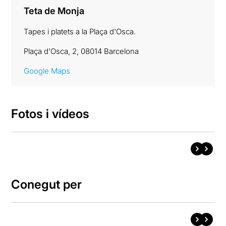
Teta de Monja
Tapes i platets a la Plaça d'Osca.
Plaça d'Osca, 2, 08014 Barcelona
Google Maps
Fotos i vídeos
Conegut per