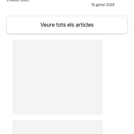
15 gener 2026
Veure tots els articles