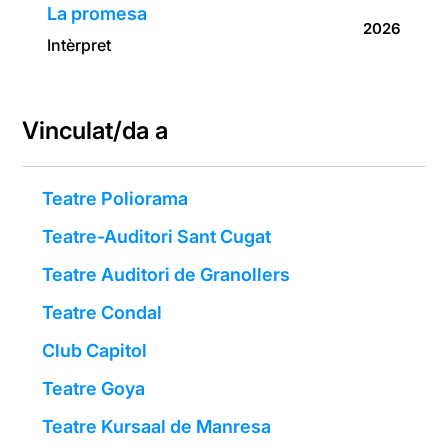
La promesa
2026
Intèrpret
Vinculat/da a
Teatre Poliorama
Teatre-Auditori Sant Cugat
Teatre Auditori de Granollers
Teatre Condal
Club Capitol
Teatre Goya
Teatre Kursaal de Manresa