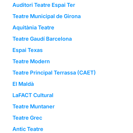
Auditori Teatre Espai Ter
Teatre Municipal de Girona
Aquitània Teatre
Teatre Gaudí Barcelona
Espai Texas
Teatre Modern
Teatre Principal Terrassa (CAET)
El Maldà
LaFACT Cultural
Teatre Muntaner
Teatre Grec
Antic Teatre