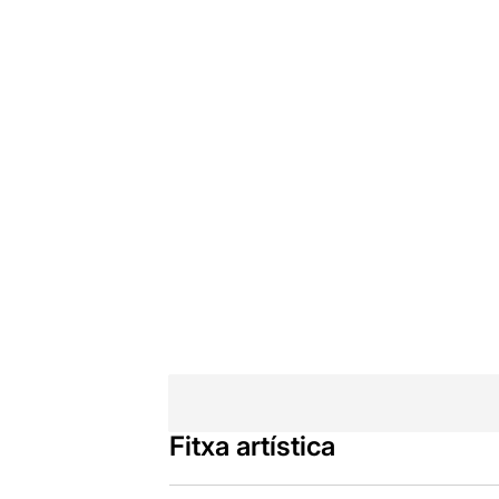
Fitxa artística