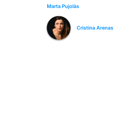
Marta Pujolàs
Cristina Arenas