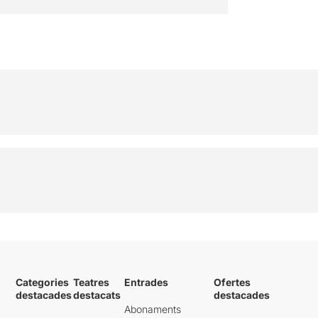
Categories
Teatres
Entrades
Ofertes
destacades
destacats
destacades
Abonaments