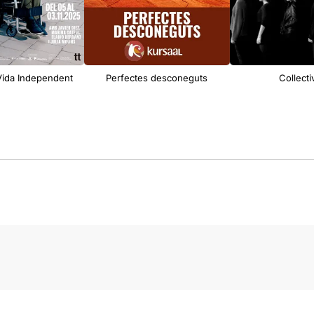
Vida Independent
Perfectes desconeguts
Collecti