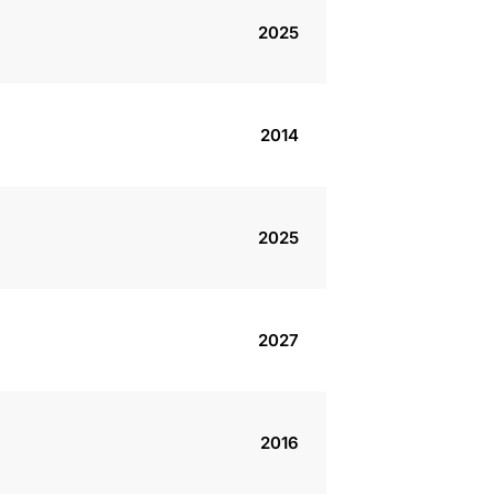
2025
2014
2025
2027
2016