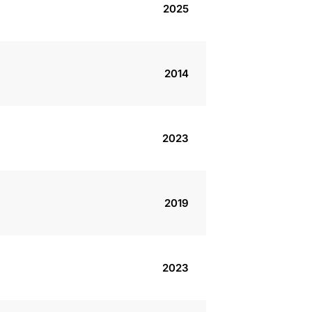
2025
2014
2023
2019
2023