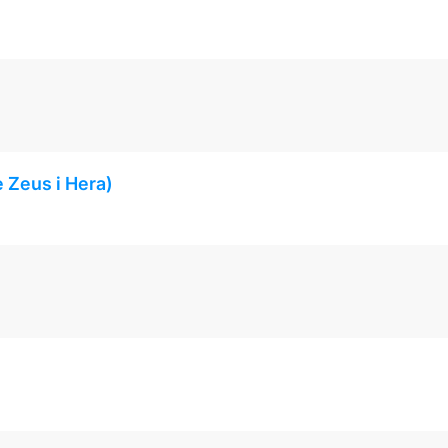
de Zeus i Hera)