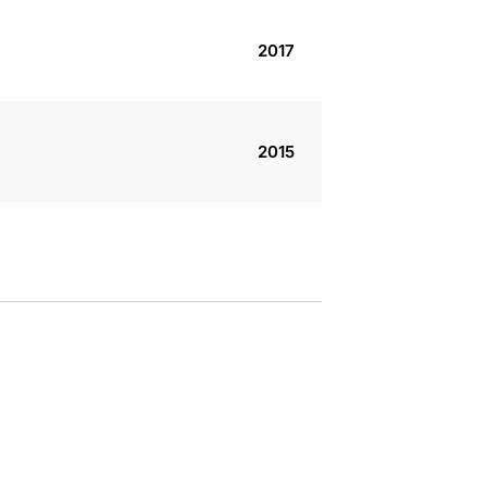
2017
2015