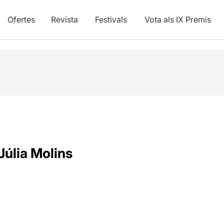
Ofertes
Revista
Festivals
Vota als IX Premis
Júlia Molins