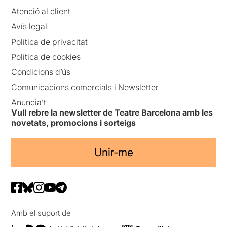
Atenció al client
Avís legal
Política de privacitat
Política de cookies
Condicions d’ús
Comunicacions comercials i Newsletter
Anuncia’t
Vull rebre la newsletter de Teatre Barcelona amb les
novetats, promocions i sorteigs
Unir-me
Amb el suport de