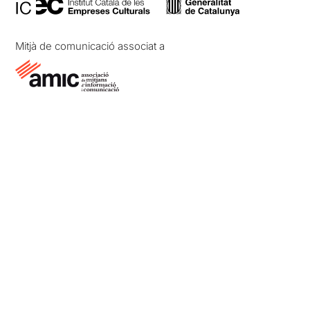
Mitjà de comunicació associat a