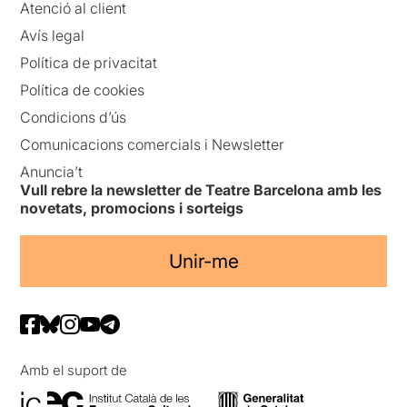
Atenció al client
Avís legal
Política de privacitat
Política de cookies
Condicions d’ús
Comunicacions comercials i Newsletter
Anuncia’t
Vull rebre la newsletter de Teatre Barcelona amb les
novetats, promocions i sorteigs
Unir-me
Amb el suport de