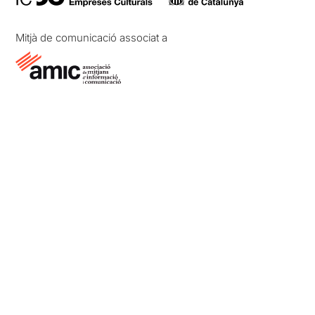
Mitjà de comunicació associat a