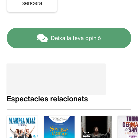
sencera
Deixa la teva opinió
Espectacles relacionats