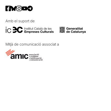
Amb el suport de
Mitjà de comunicació associat a