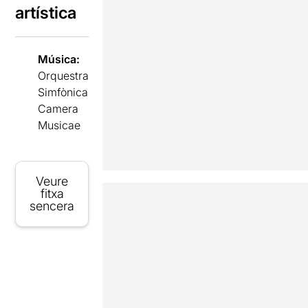
artística
Música:
Orquestra
Simfònica
Camera
Musicae
Veure
fitxa
sencera