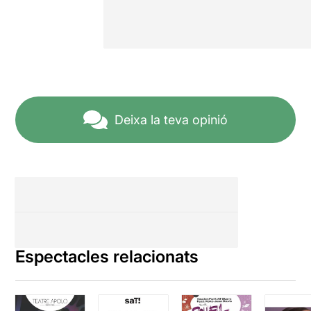
Deixa la teva opinió
Espectacles relacionats