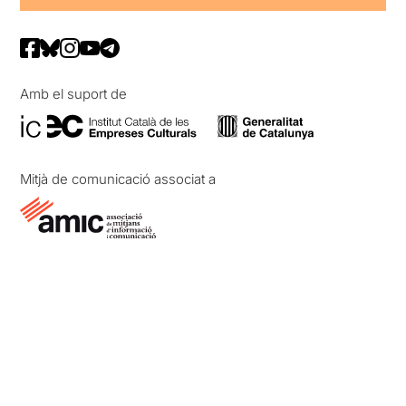
Amb el suport de
Mitjà de comunicació associat a