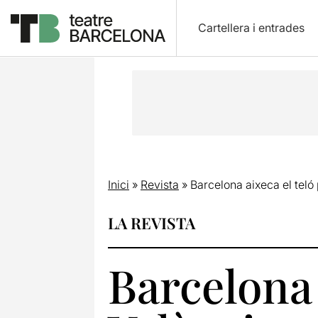
Cartellera i entrades
Inici
»
Revista
»
Barcelona aixeca el teló 
LA REVISTA
Barcelona 