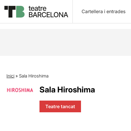
Cartellera i entrades
Inici
»
Sala Hiroshima
Sala Hiroshima
Teatre tancat