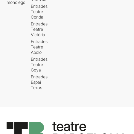
monòlegs
Entrades
Teatre
Condal
Entrades
Teatre
Victòria
Entrades
Teatre
Apolo
Entrades
Teatre
Goya
Entrades
Espai
Texas