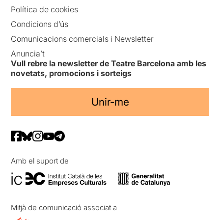
Política de cookies
Condicions d’ús
Comunicacions comercials i Newsletter
Anuncia’t
Vull rebre la newsletter de Teatre Barcelona amb les
novetats, promocions i sorteigs
Unir-me
Amb el suport de
Mitjà de comunicació associat a