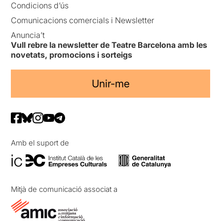
Condicions d’ús
Comunicacions comercials i Newsletter
Anuncia’t
Vull rebre la newsletter de Teatre Barcelona amb les
novetats, promocions i sorteigs
Unir-me
Amb el suport de
Mitjà de comunicació associat a