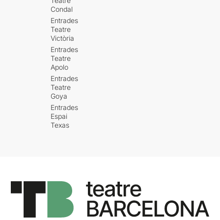
Teatre
Condal
Entrades
Teatre
Victòria
Entrades
Teatre
Apolo
Entrades
Teatre
Goya
Entrades
Espai
Texas