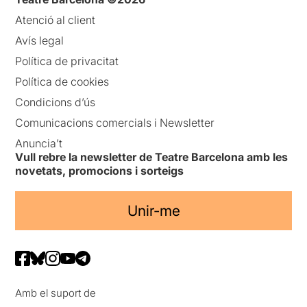
Atenció al client
Avís legal
Política de privacitat
Política de cookies
Condicions d’ús
Comunicacions comercials i Newsletter
Anuncia’t
Vull rebre la newsletter de Teatre Barcelona amb les
novetats, promocions i sorteigs
Unir-me
Amb el suport de