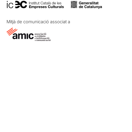
Mitjà de comunicació associat a