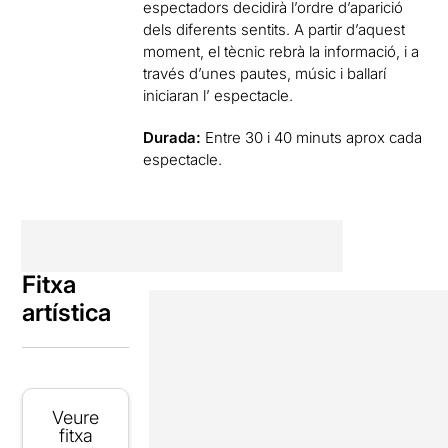
espectadors decidirà l’ordre d’aparició
dels diferents sentits. A partir d’aquest
moment, el tècnic rebrà la informació, i a
través d’unes pautes, músic i ballarí
iniciaran l’ espectacle.
Durada:
Entre 30 i 40 minuts aprox cada
espectacle.
Fitxa
artística
Veure
fitxa