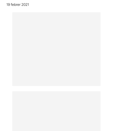
19 febrer 2021