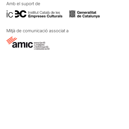
Amb el suport de
Mitjà de comunicació associat a