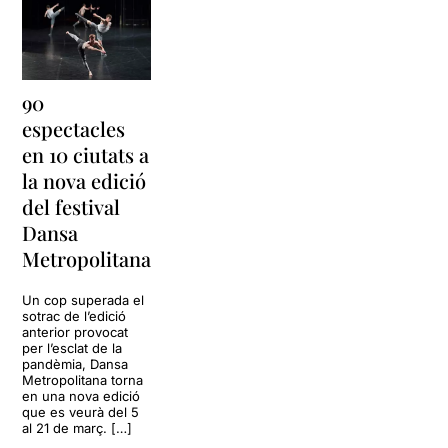
90
espectacles
en 10 ciutats a
la nova edició
del festival
Dansa
Metropolitana
Un cop superada el
sotrac de l’edició
anterior provocat
per l’esclat de la
pandèmia, Dansa
Metropolitana torna
en una nova edició
que es veurà del 5
al 21 de març. […]