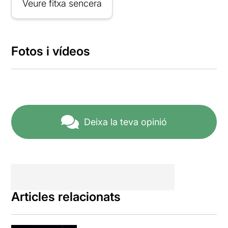
Veure fitxa sencera
Fotos i vídeos
Deixa la teva opinió
Articles relacionats