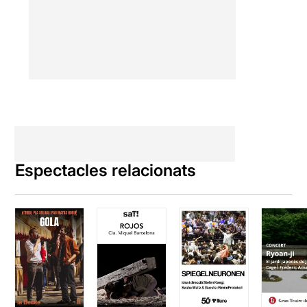
Espectacles relacionats