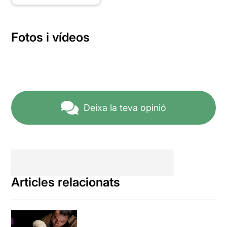
Fotos i vídeos
Deixa la teva opinió
Articles relacionats