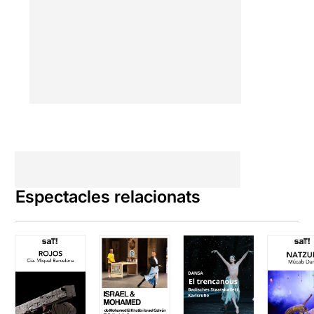
Espectacles relacionats