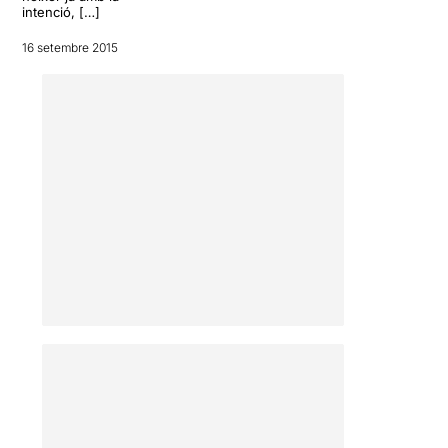
intenció, […]
16 setembre 2015