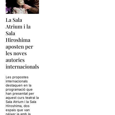
La Sala
Atrium i la
Sala
Hiroshima
aposten per
les noves
autories
internacionals
Les propostes
internacionals
destaquen en la
programació que
han presentat per
aquest curs teatral la
Sala Atrium i la Sala
Hiroshima, dos
espais que van
néixer ja amb la