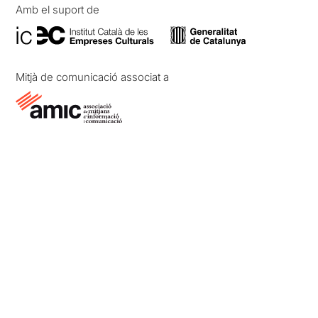
Amb el suport de
Mitjà de comunicació associat a