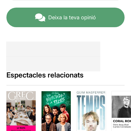
Deixa la teva opinió
Espectacles relacionats