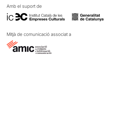
Amb el suport de
Mitjà de comunicació associat a