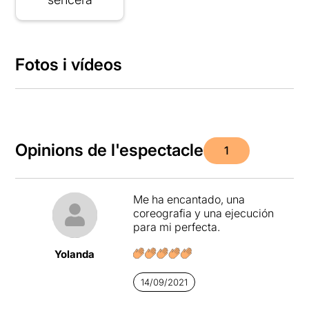
Fotos i vídeos
Opinions de l'espectacle
1
Me ha encantado, una
coreografia y una ejecución
para mi perfecta.
Yolanda
14/09/2021