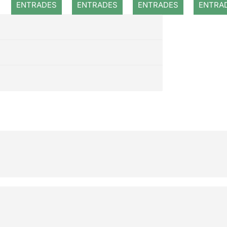
ENTRADES
ENTRADES
ENTRADES
ENTRA