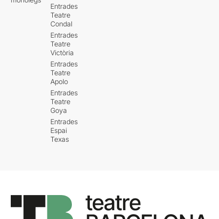
Entrades
Teatre
Condal
Entrades
Teatre
Victòria
Entrades
Teatre
Apolo
Entrades
Teatre
Goya
Entrades
Espai
Texas