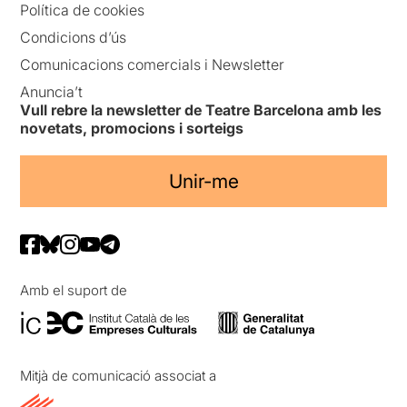
Política de cookies
Condicions d’ús
Comunicacions comercials i Newsletter
Anuncia’t
Vull rebre la newsletter de Teatre Barcelona amb les
novetats, promocions i sorteigs
Unir-me
Amb el suport de
Mitjà de comunicació associat a