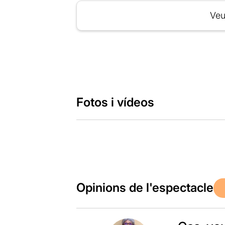
Veu
Fotos i vídeos
Opinions de l'espectacle