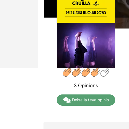
3 Opinions
Deixa la teva opinió