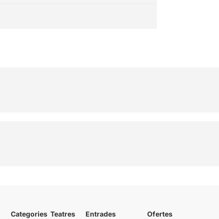
Categories
Teatres
Entrades
Ofertes