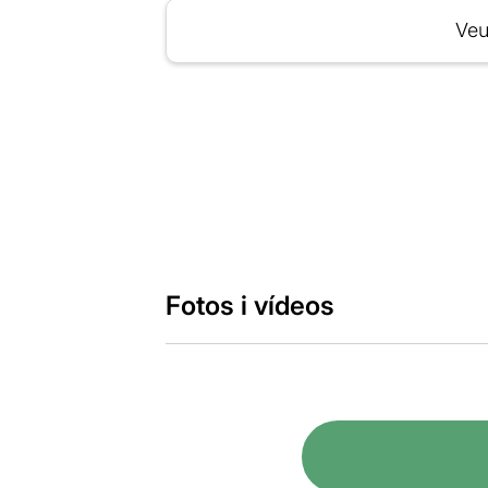
Veu
Fotos i vídeos