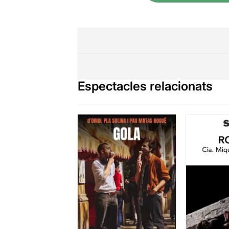
Espectacles relacionats