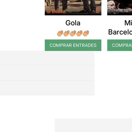
Gola
Mi
Barcel
COMPRAR ENTRADES
COMPRA