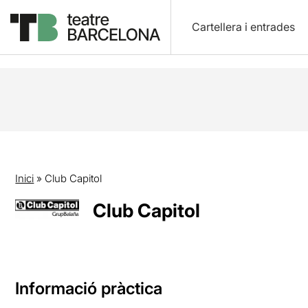
Cartellera i entrades
Inici
»
Club Capitol
Club Capitol
Informació pràctica