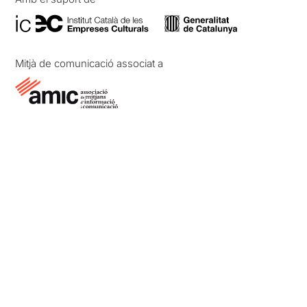
Mitjà de comunicació associat a