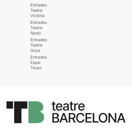
Entrades
Teatre
Victòria
Entrades
Teatre
Apolo
Entrades
Teatre
Goya
Entrades
Espai
Texas