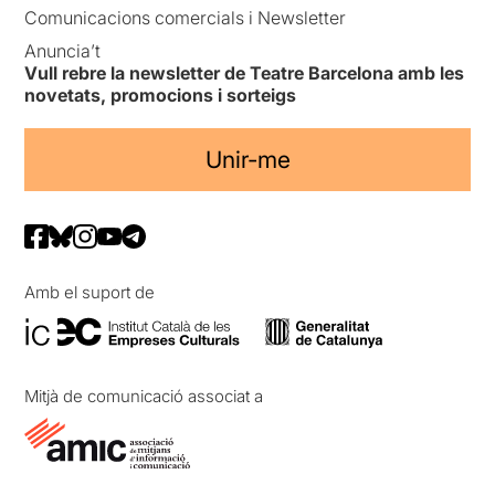
Comunicacions comercials i Newsletter
Anuncia’t
Vull rebre la newsletter de Teatre Barcelona amb les
novetats, promocions i sorteigs
Unir-me
Amb el suport de
Mitjà de comunicació associat a