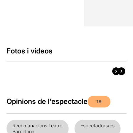
Fotos i vídeos
Opinions de l'espectacle
19
Recomanacions Teatre
Espectadors/es
Barcelona