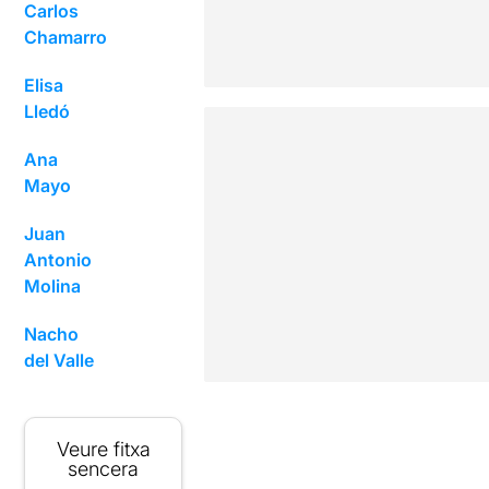
Carlos
Chamarro
Elisa
Lledó
Ana
Mayo
Juan
Antonio
Molina
Nacho
del Valle
Veure fitxa
sencera