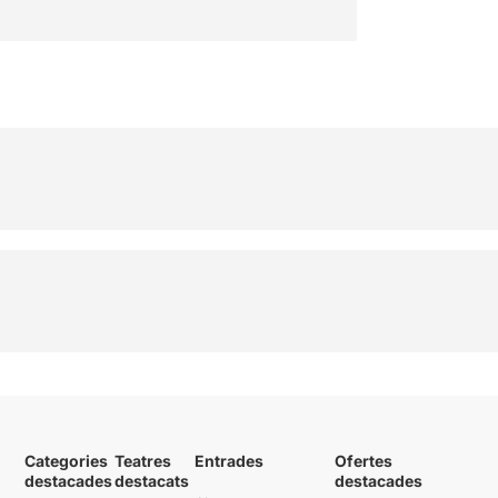
Categories
Teatres
Entrades
Ofertes
destacades
destacats
destacades