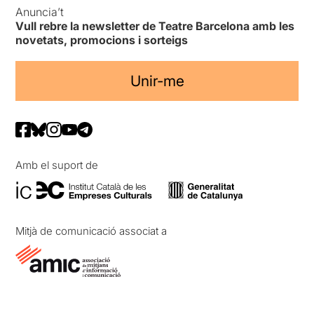
Anuncia’t
Vull rebre la newsletter de Teatre Barcelona amb les
novetats, promocions i sorteigs
Unir-me
Amb el suport de
Mitjà de comunicació associat a