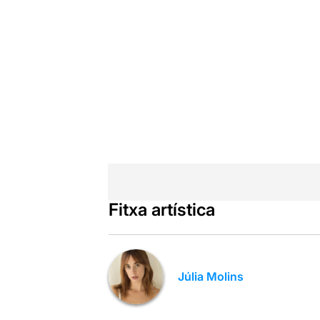
Fitxa artística
Júlia Molins