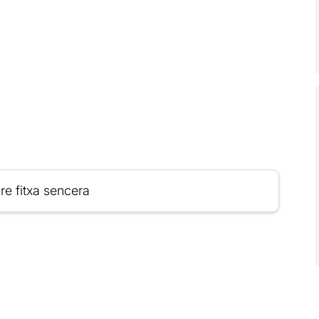
re fitxa sencera