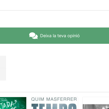
Deixa la teva opinió