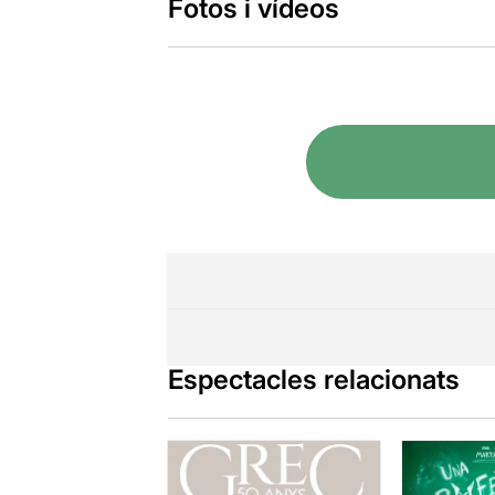
Fotos i vídeos
Espectacles relacionats