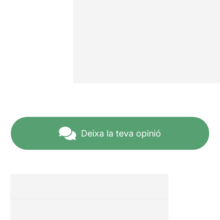
Deixa la teva opinió