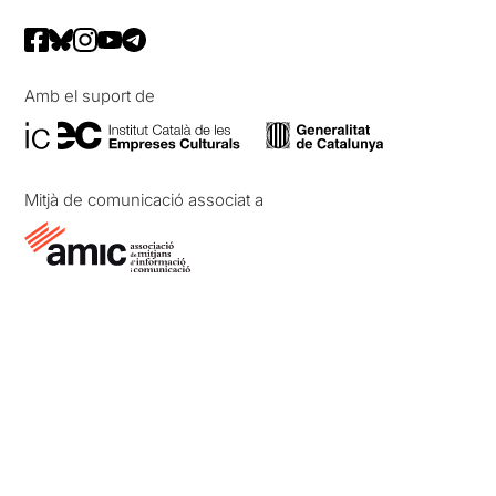
Amb el suport de
Mitjà de comunicació associat a