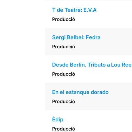
T de Teatre: E.V.A
Producció
Sergi Belbel: Fedra
Producció
Desde Berlín. Tributo a Lou Ree
Producció
En el estanque dorado
Producció
Èdip
Producció