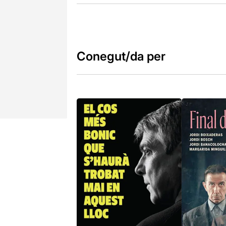
Conegut/da per