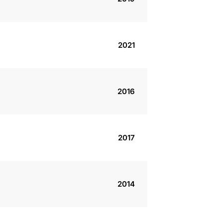
2021
2016
2017
2014