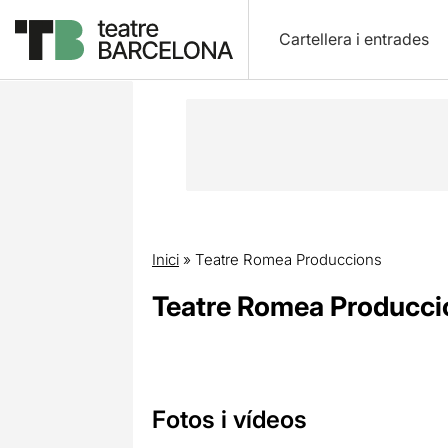
Cartellera i entrades
Inici
»
Teatre Romea Produccions
Teatre Romea Producci
Fotos i vídeos