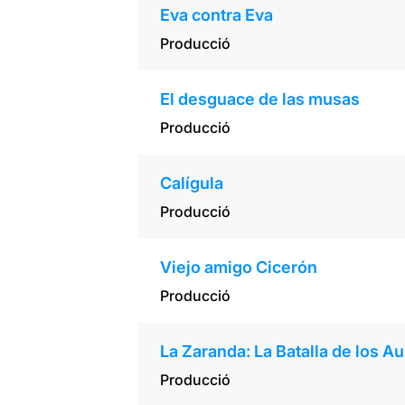
Eva contra Eva
Producció
El desguace de las musas
Producció
Calígula
Producció
Viejo amigo Cicerón
Producció
La Zaranda: La Batalla de los A
Producció