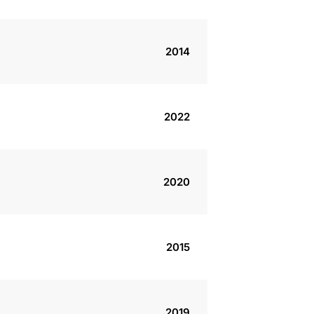
2014
2022
2020
2015
2019