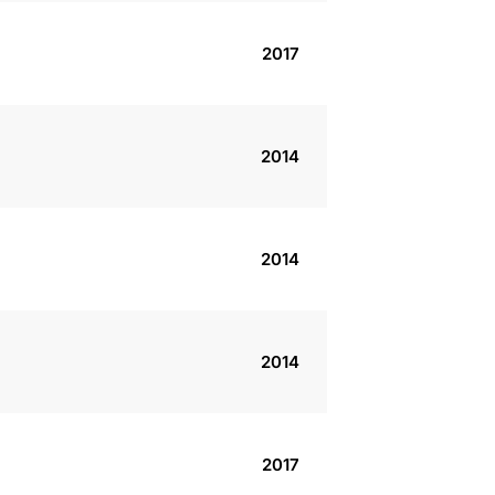
2017
2014
2014
2014
2017