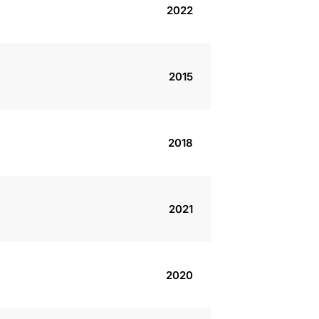
2022
2015
2018
2021
2020