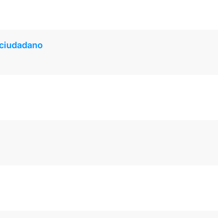
n ciudadano