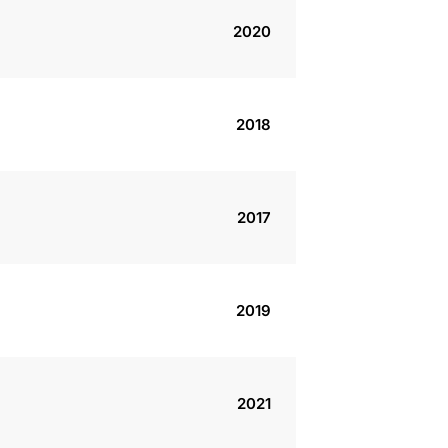
2020
2018
2017
2019
2021